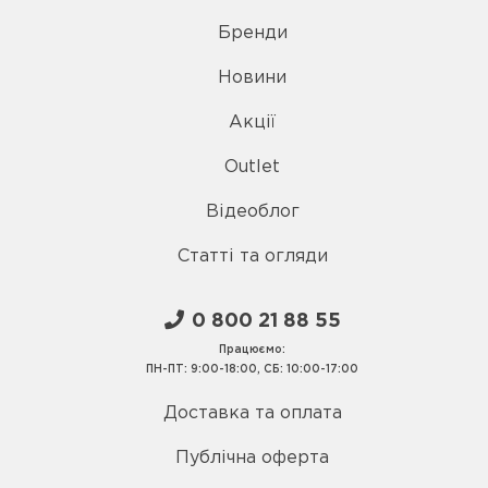
Бренди
Новини
Акції
Outlet
Відеоблог
Статті та огляди
0 800 21 88 55
Працюємо:
ПН-ПТ: 9:00-18:00, СБ: 10:00-17:00
Доставка та оплата
Публічна оферта