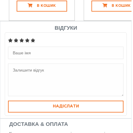
В КОШИК
В КОШИК
ВІДГУКИ
НАДІСЛАТИ
ДОСТАВКА & ОПЛАТА