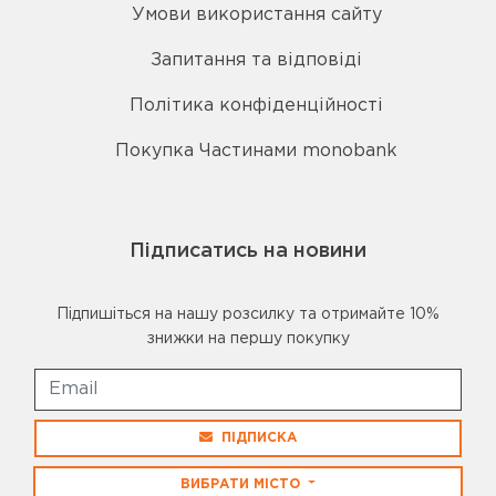
Умови використання сайту
Запитання та відповіді
Політика конфіденційності
Покупка Частинами monobank
Підписатись на новини
Підпишіться на нашу розсилку та отримайте 10%
знижки на першу покупку
ПІДПИСКА
ВИБРАТИ МІСТО