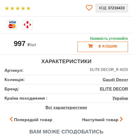
КОД:
37216433
Наявність уточнюйте
997
₴/шт
В КОШИК
ХАРАКТЕРИСТИКИ
ELITE DECOR_R 4025
Артикул:
Колекція:
Gaudi Decor
Бренд:
ELITE DECOR
Країна походження :
Україна
Всі характеристики
Попередній товар
Наступний товар
ВАМ МОЖЕ СПОДОБАТИСЬ