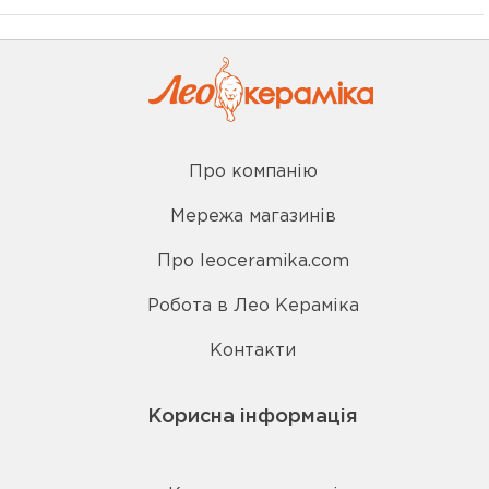
Про компанію
Мережа магазинів
Про leoceramika.com
Робота в Лео Кераміка
Контакти
Корисна інформація