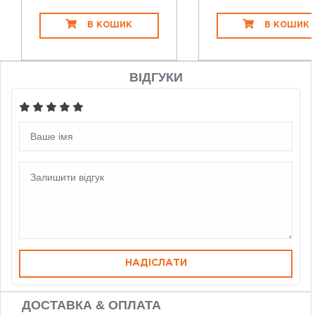
В КОШИК
В КОШИК
ВІДГУКИ
НАДІСЛАТИ
ДОСТАВКА & ОПЛАТА