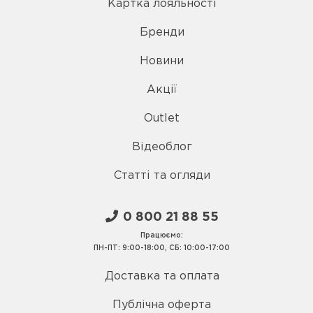
Картка лояльності
Бренди
Новини
Акції
Outlet
Відеоблог
Статті та огляди
0 800 21 88 55
Працюємо:
ПН-ПТ: 9:00-18:00, СБ: 10:00-17:00
Доставка та оплата
Публічна оферта