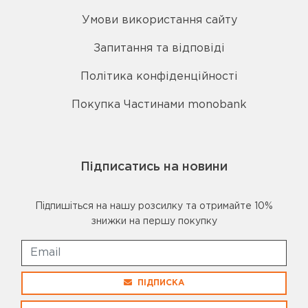
Умови використання сайту
Запитання та відповіді
Політика конфіденційності
Покупка Частинами monobank
Підписатись на новини
Підпишіться на нашу розсилку та отримайте 10%
знижки на першу покупку
ПІДПИСКА