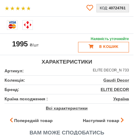
КОД:
40724761
Наявність уточнюйте
1995
₴/шт
В КОШИК
ХАРАКТЕРИСТИКИ
ELITE DECOR_N 733
Артикул:
Колекція:
Gaudi Decor
Бренд:
ELITE DECOR
Країна походження :
Україна
Всі характеристики
Попередній товар
Наступний товар
ВАМ МОЖЕ СПОДОБАТИСЬ