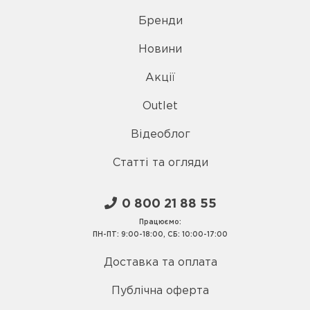
Бренди
Новини
Акції
Outlet
Відеоблог
Статті та огляди
0 800 21 88 55
Працюємо:
ПН-ПТ: 9:00-18:00, СБ: 10:00-17:00
Доставка та оплата
Публічна оферта