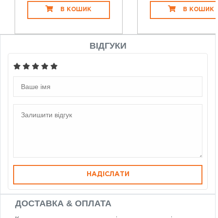
В КОШИК
В КОШИК
ВІДГУКИ
НАДІСЛАТИ
ДОСТАВКА & ОПЛАТА