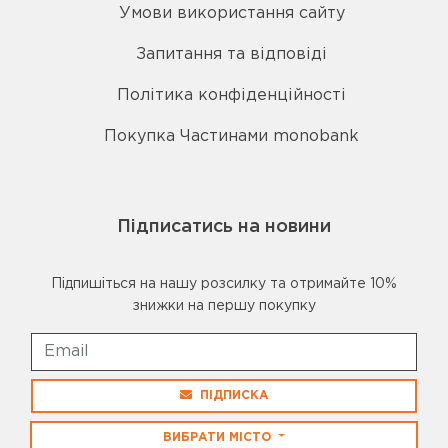
Умови використання сайту
Запитання та відповіді
Політика конфіденційності
Покупка Частинами monobank
Підписатись на новини
Підпишіться на нашу розсилку та отримайте 10%
знижки на першу покупку
ПІДПИСКА
ВИБРАТИ МІСТО