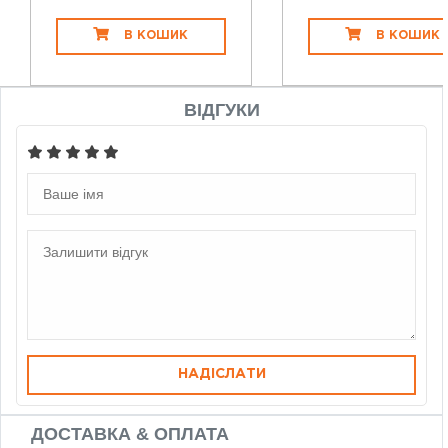
В КОШИК
В КОШИК
ВІДГУКИ
НАДІСЛАТИ
ДОСТАВКА & ОПЛАТА