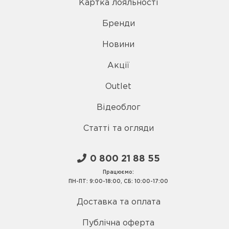
Картка лояльності
Бренди
Новини
Акції
Outlet
Відеоблог
Статті та огляди
0 800 21 88 55
Працюємо:
ПН-ПТ: 9:00-18:00, СБ: 10:00-17:00
Доставка та оплата
Публічна оферта