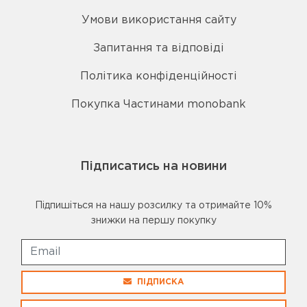
Умови використання сайту
Запитання та відповіді
Політика конфіденційності
Покупка Частинами monobank
Підписатись на новини
Підпишіться на нашу розсилку та отримайте 10%
знижки на першу покупку
ПІДПИСКА