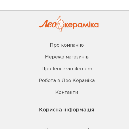
Про компанію
Мережа магазинів
Про leoceramika.com
Робота в Лео Кераміка
Контакти
Корисна інформація