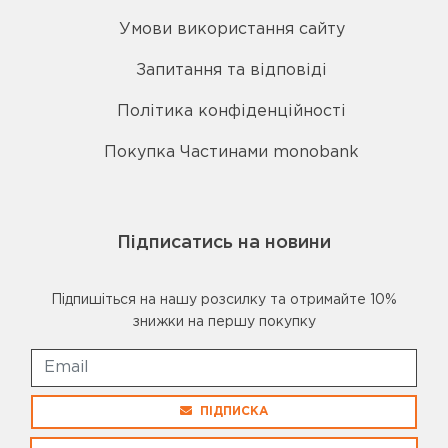
Умови використання сайту
Запитання та відповіді
Політика конфіденційності
Покупка Частинами monobank
Підписатись на новини
Підпишіться на нашу розсилку та отримайте 10%
знижки на першу покупку
ПІДПИСКА