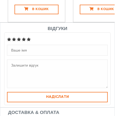
В КОШИК
В КОШИК
ВІДГУКИ
НАДІСЛАТИ
ДОСТАВКА & ОПЛАТА