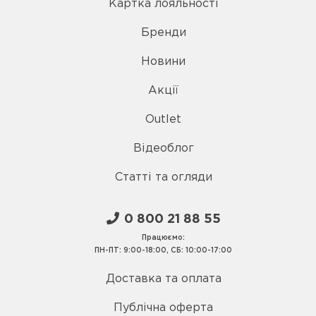
Картка лояльності
Бренди
Новини
Акції
Outlet
Відеоблог
Статті та огляди
0 800 21 88 55
Працюємо:
ПН-ПТ: 9:00-18:00, СБ: 10:00-17:00
Доставка та оплата
Публічна оферта