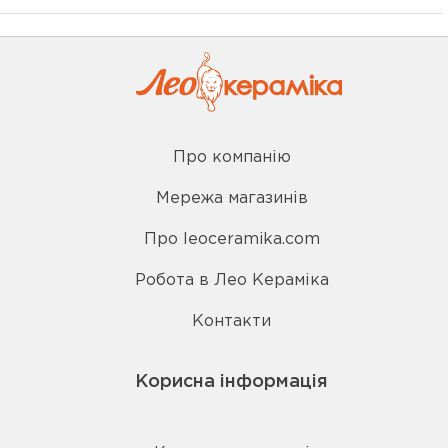
Про компанію
Мережа магазинів
Про leoceramika.com
Робота в Лео Кераміка
Контакти
Корисна інформація