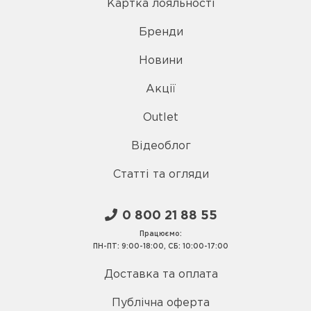
Картка лояльності
Бренди
Новини
Акції
Outlet
Відеоблог
Статті та огляди
0 800 21 88 55
Працюємо:
ПН-ПТ: 9:00-18:00, СБ: 10:00-17:00
Доставка та оплата
Публічна оферта