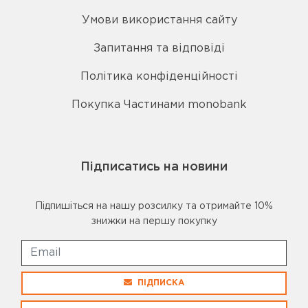
Умови використання сайту
Запитання та відповіді
Політика конфіденційності
Покупка Частинами monobank
Підписатись на новини
Підпишіться на нашу розсилку та отримайте 10%
знижки на першу покупку
ПІДПИСКА