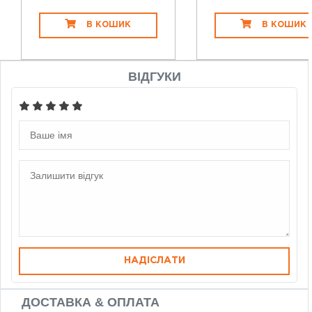
В КОШИК
В КОШИК
ВІДГУКИ
НАДІСЛАТИ
ДОСТАВКА & ОПЛАТА