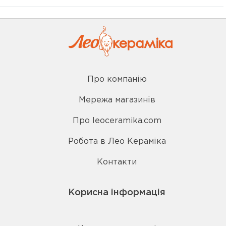
Про компанію
Мережа магазинів
Про leoceramika.com
Робота в Лео Кераміка
Контакти
Корисна інформація