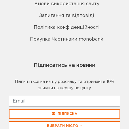
Умови використання сайту
Запитання та відповіді
Політика конфіденційності
Покупка Частинами monobank
Підписатись на новини
Підпишіться на нашу розсилку та отримайте 10%
знижки на першу покупку
ПІДПИСКА
ВИБРАТИ МІСТО