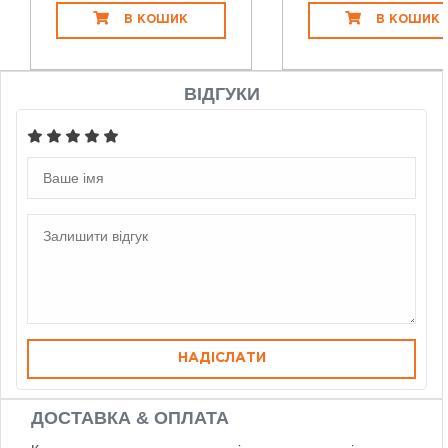
В КОШИК
В КОШИК
ВІДГУКИ
НАДІСЛАТИ
ДОСТАВКА & ОПЛАТА