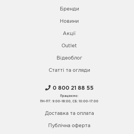
Бренди
Новини
Акції
Outlet
Відеоблог
Статті та огляди
0 800 21 88 55
Працюємо:
ПН-ПТ: 9:00-18:00, СБ: 10:00-17:00
Доставка та оплата
Публічна оферта