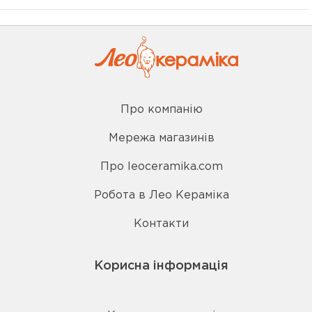
Про компанію
Мережа магазинів
Про leoceramika.com
Робота в Лео Кераміка
Контакти
Корисна інформація