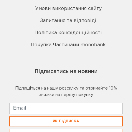
Умови використання сайту
Запитання та відповіді
Політика конфіденційності
Покупка Частинами monobank
Підписатись на новини
Підпишіться на нашу розсилку та отримайте 10%
знижки на першу покупку
ПІДПИСКА