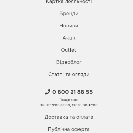
Картка лояльності
Бренди
Новини
Акції
Outlet
Відеоблог
Статті та огляди
0 800 21 88 55
Працюємо:
ПН-ПТ: 9:00-18:00, СБ: 10:00-17:00
Доставка та оплата
Публічна оферта