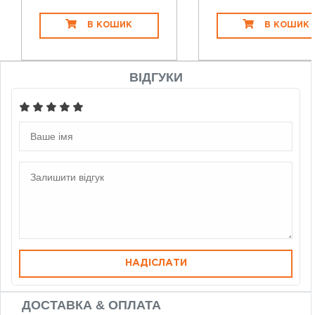
В КОШИК
В КОШИК
ВІДГУКИ
НАДІСЛАТИ
ДОСТАВКА & ОПЛАТА