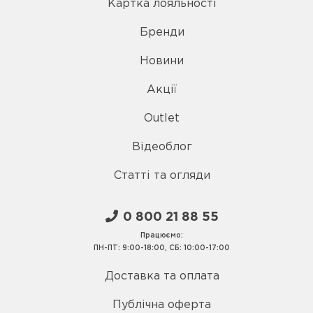
Картка лояльності
Бренди
Новини
Акції
Outlet
Відеоблог
Статті та огляди
0 800 21 88 55
Працюємо:
ПН-ПТ: 9:00-18:00, СБ: 10:00-17:00
Доставка та оплата
Публічна оферта