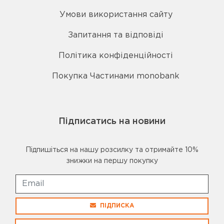
Умови використання сайту
Запитання та відповіді
Політика конфіденційності
Покупка Частинами monobank
Підписатись на новини
Підпишіться на нашу розсилку та отримайте 10%
знижки на першу покупку
ПІДПИСКА