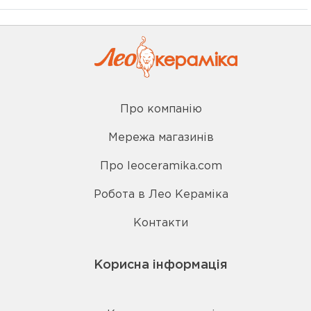
Про компанію
Мережа магазинів
Про leoceramika.com
Робота в Лео Кераміка
Контакти
Корисна інформація