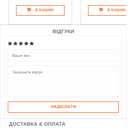
В КОШИК
В КОШИК
ВІДГУКИ
НАДІСЛАТИ
ДОСТАВКА & ОПЛАТА