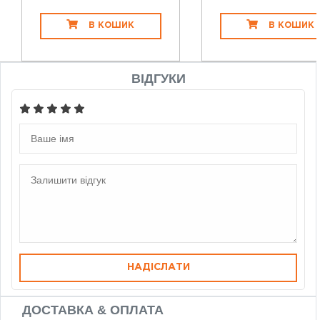
В КОШИК
В КОШИК
ВІДГУКИ
НАДІСЛАТИ
ДОСТАВКА & ОПЛАТА