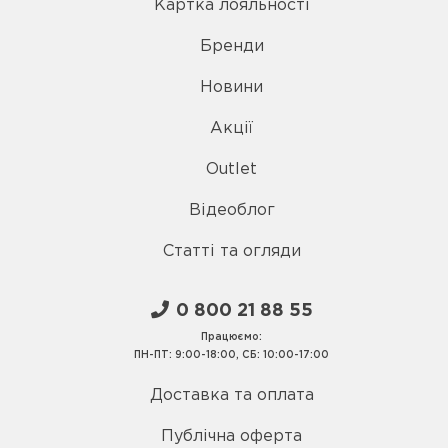
Картка лояльності
Бренди
Новини
Акції
Outlet
Відеоблог
Статті та огляди
0 800 21 88 55
Працюємо:
ПН-ПТ: 9:00-18:00, СБ: 10:00-17:00
Доставка та оплата
Публічна оферта