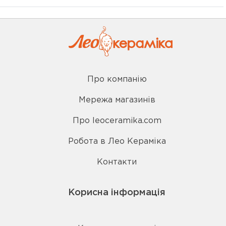
Про компанію
Мережа магазинів
Про leoceramika.com
Робота в Лео Кераміка
Контакти
Корисна інформація