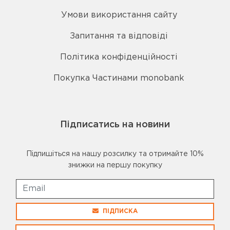
Умови використання сайту
Запитання та відповіді
Політика конфіденційності
Покупка Частинами monobank
Підписатись на новини
Підпишіться на нашу розсилку та отримайте 10%
знижки на першу покупку
ПІДПИСКА