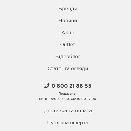
Бренди
Новини
Акції
Outlet
Відеоблог
Статті та огляди
0 800 21 88 55
Працюємо:
ПН-ПТ: 9:00-18:00, СБ: 10:00-17:00
Доставка та оплата
Публічна оферта