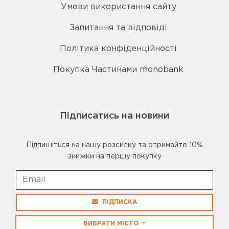
Умови використання сайту
Запитання та відповіді
Політика конфіденційності
Покупка Частинами monobank
Підписатись на новини
Підпишіться на нашу розсилку та отримайте 10%
знижки на першу покупку
ПІДПИСКА
ВИБРАТИ МІСТО