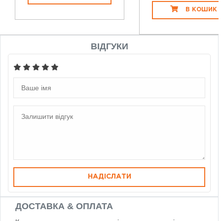
В КОШИК
ВІДГУКИ
НАДІСЛАТИ
ДОСТАВКА & ОПЛАТА