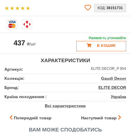
КОД:
38151731
Наявність уточнюйте
437
₴/шт
В КОШИК
ХАРАКТЕРИСТИКИ
ELITE DECOR_P 954
Артикул:
Колекція:
Gaudi Decor
Бренд:
ELITE DECOR
Країна походження :
Україна
Всі характеристики
Попередній товар
Наступний товар
ВАМ МОЖЕ СПОДОБАТИСЬ