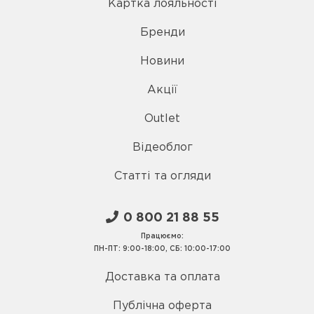
Картка лояльності
Бренди
Новини
Акції
Outlet
Відеоблог
Статті та огляди
0 800 21 88 55
Працюємо:
ПН-ПТ: 9:00-18:00, СБ: 10:00-17:00
Доставка та оплата
Публічна оферта