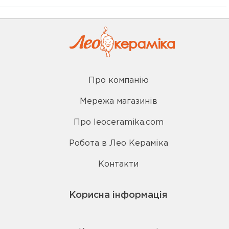
Про компанію
Мережа магазинів
Про leoceramika.com
Робота в Лео Кераміка
Контакти
Корисна інформація