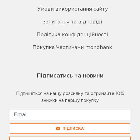
Умови використання сайту
Запитання та відповіді
Політика конфіденційності
Покупка Частинами monobank
Підписатись на новини
Підпишіться на нашу розсилку та отримайте 10%
знижки на першу покупку
ПІДПИСКА