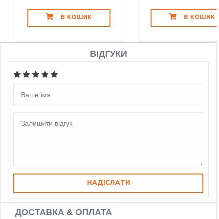
В КОШИК
В КОШИК
ВІДГУКИ
НАДІСЛАТИ
ДОСТАВКА & ОПЛАТА