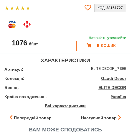
КОД:
38151727
Наявність уточнюйте
1076
₴/шт
В КОШИК
ХАРАКТЕРИСТИКИ
ELITE DECOR_P 899
Артикул:
Колекція:
Gaudi Decor
Бренд:
ELITE DECOR
Країна походження :
Україна
Всі характеристики
Попередній товар
Наступний товар
ВАМ МОЖЕ СПОДОБАТИСЬ