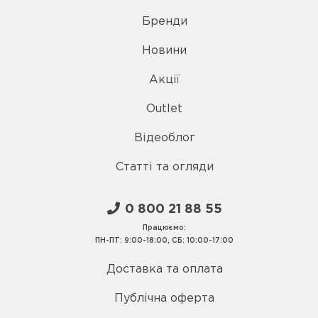
Бренди
Новини
Акції
Outlet
Відеоблог
Статті та огляди
0 800 21 88 55
Працюємо:
ПН-ПТ: 9:00-18:00, СБ: 10:00-17:00
Доставка та оплата
Публічна оферта