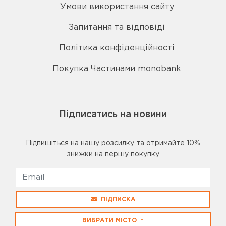
Умови використання сайту
Запитання та відповіді
Політика конфіденційності
Покупка Частинами monobank
Підписатись на новини
Підпишіться на нашу розсилку та отримайте 10%
знижки на першу покупку
ПІДПИСКА
ВИБРАТИ МІСТО