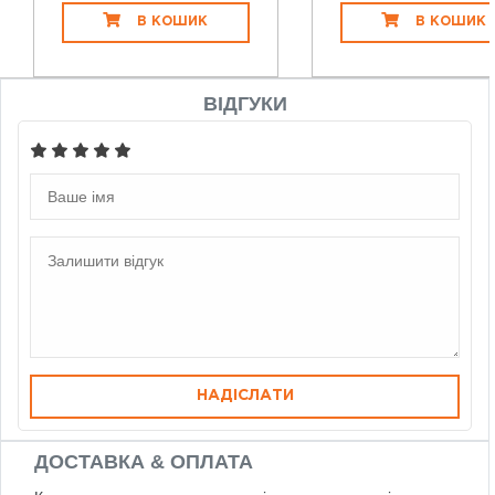
В КОШИК
В КОШИК
ВІДГУКИ
НАДІСЛАТИ
ДОСТАВКА & ОПЛАТА