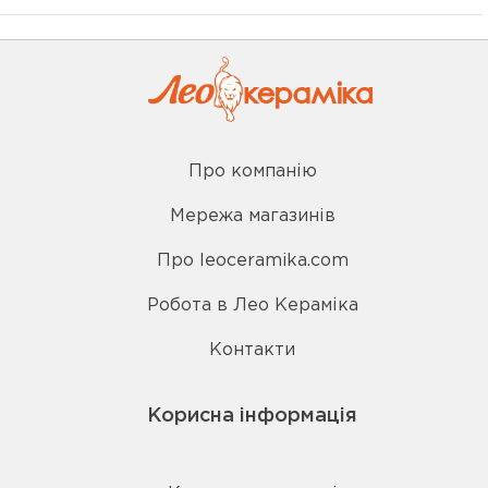
Про компанію
Мережа магазинів
Про leoceramika.com
Робота в Лео Кераміка
Контакти
Корисна інформація