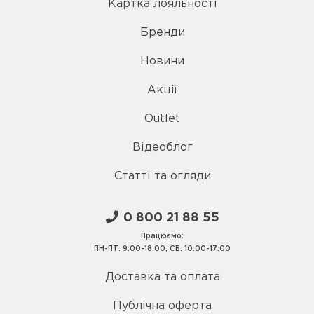
Картка лояльності
Бренди
Новини
Акції
Outlet
Відеоблог
Статті та огляди
0 800 21 88 55
Працюємо:
ПН-ПТ: 9:00-18:00, СБ: 10:00-17:00
Доставка та оплата
Публічна оферта