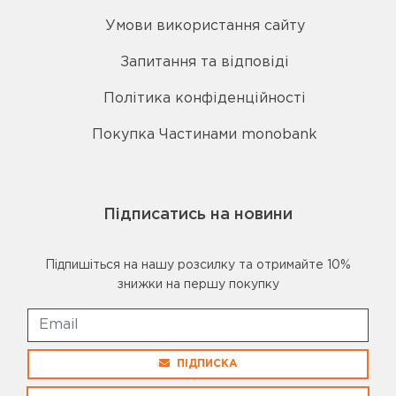
Умови використання сайту
Запитання та відповіді
Політика конфіденційності
Покупка Частинами monobank
Підписатись на новини
Підпишіться на нашу розсилку та отримайте 10%
знижки на першу покупку
ПІДПИСКА