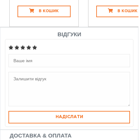
В КОШИК
В КОШИК
ВІДГУКИ
НАДІСЛАТИ
ДОСТАВКА & ОПЛАТА