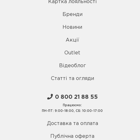
Картка лояльності
Бренди
Новини
Акції
Outlet
Відеоблог
Статті та огляди
0 800 21 88 55
Працюємо:
ПН-ПТ: 9:00-18:00, СБ: 10:00-17:00
Доставка та оплата
Публічна оферта