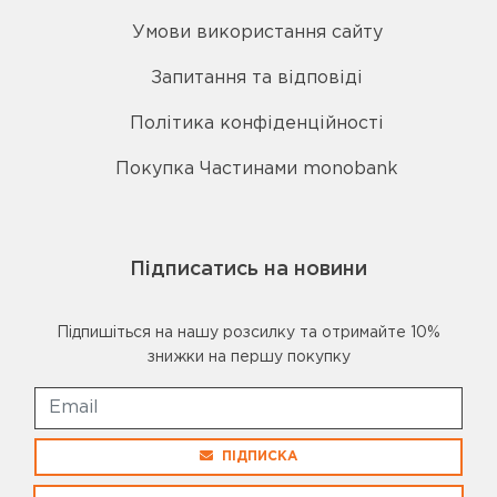
Умови використання сайту
Запитання та відповіді
Політика конфіденційності
Покупка Частинами monobank
Підписатись на новини
Підпишіться на нашу розсилку та отримайте 10%
знижки на першу покупку
ПІДПИСКА