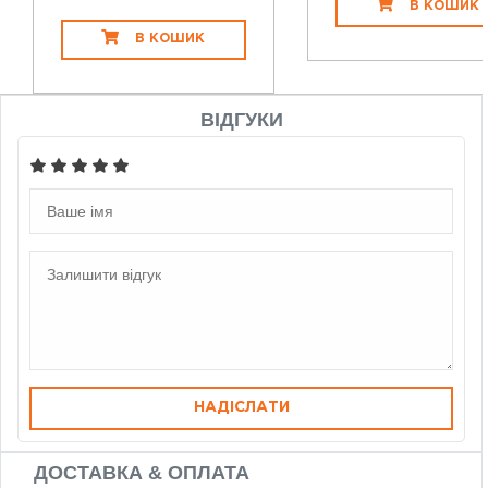
В КОШИК
В КОШИК
ВІДГУКИ
НАДІСЛАТИ
ДОСТАВКА & ОПЛАТА