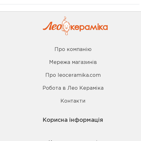
Про компанію
Мережа магазинів
Про leoceramika.com
Робота в Лео Кераміка
Контакти
Корисна інформація