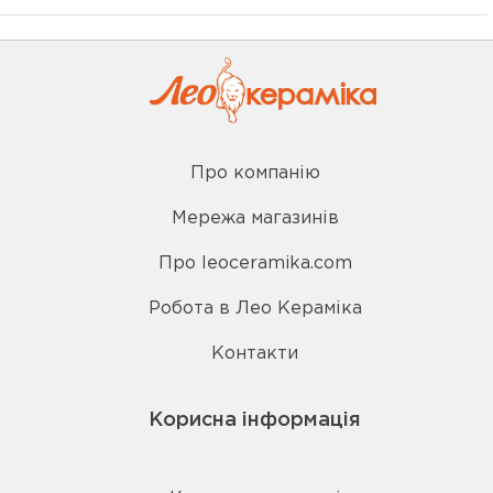
Про компанію
Мережа магазинів
Про leoceramika.com
Робота в Лео Кераміка
Контакти
Корисна інформація