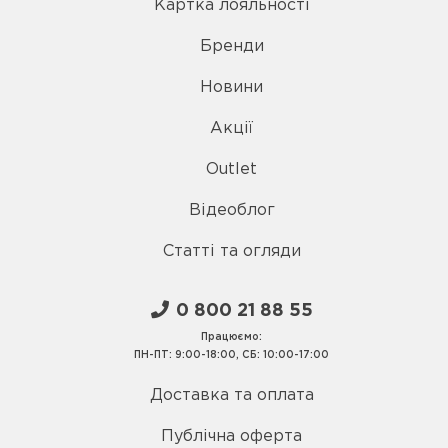
Картка лояльності
Бренди
Новини
Акції
Outlet
Відеоблог
Статті та огляди
0 800 21 88 55
Працюємо:
ПН-ПТ: 9:00-18:00, СБ: 10:00-17:00
Доставка та оплата
Публічна оферта