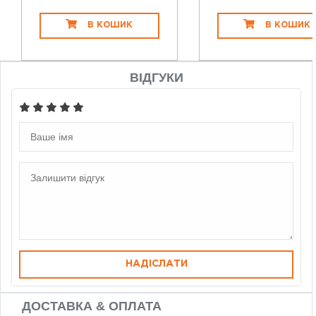
В КОШИК
В КОШИК
ВІДГУКИ
НАДІСЛАТИ
ДОСТАВКА & ОПЛАТА