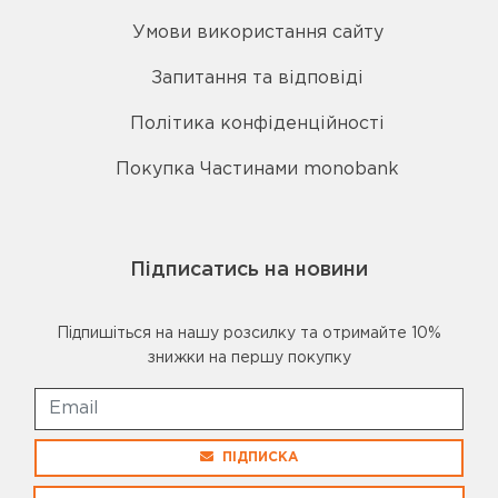
Умови використання сайту
Запитання та відповіді
Політика конфіденційності
Покупка Частинами monobank
Підписатись на новини
Підпишіться на нашу розсилку та отримайте 10%
знижки на першу покупку
ПІДПИСКА